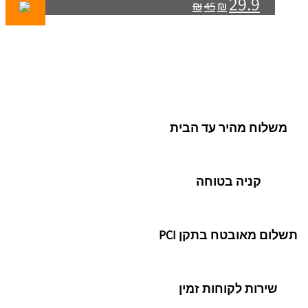
29.9
₪
45
₪
משלוח מהיר עד הבית
קניה בטוחה
תשלום מאובטח בתקן PCI
שירות לקוחות זמין