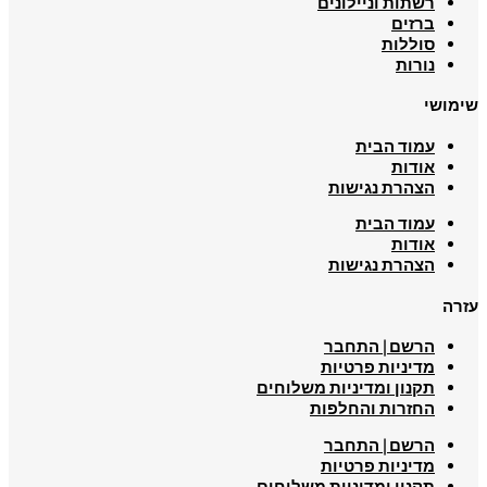
רשתות וניילונים
ברזים
סוללות
נורות
שימושי
עמוד הבית
אודות
הצהרת נגישות
עמוד הבית
אודות
הצהרת נגישות
עזרה
הרשם | התחבר
מדיניות פרטיות
תקנון ומדיניות משלוחים
החזרות והחלפות
הרשם | התחבר
מדיניות פרטיות
תקנון ומדיניות משלוחים