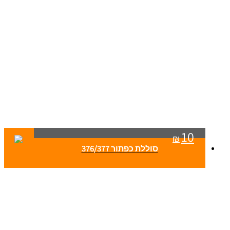
10
₪
סוללת כפתור 376/377