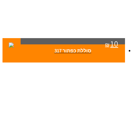
10
₪
סוללת כפתור 317