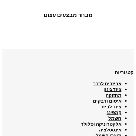
מבחר מבצעים עצום
קטגוריות
אביזרים לרכב
ציוד גינון
תחזוקה
איטום ודבקים
ציוד לבית
קמפינג
חשמל
אלקטרוניקה וסלולר
אינסטלציה
מוצרי חשמל