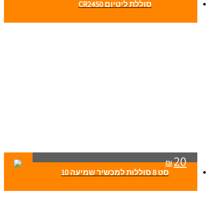
סוללת ליטיום CR2450
20
₪
סט 8 סוללות למכשיר שמיעה 10