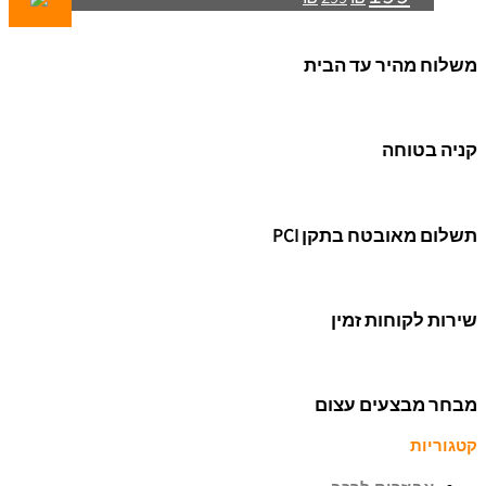
משלוח מהיר עד הבית
קניה בטוחה
תשלום מאובטח בתקן PCI
שירות לקוחות זמין
מבחר מבצעים עצום
קטגוריות