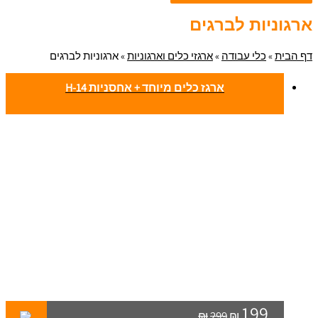
ארגוניות לברגים
דף הבית
»
כלי עבודה
»
ארגזי כלים וארגוניות
»
ארגוניות לברגים
ארגז כלים מיוחד + אחסניות H-14
199
₪
299
₪