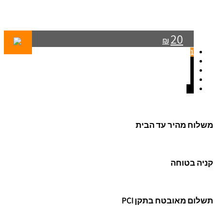
20
₪
1
2
3
4
←
משלוח מהיר עד הבית
קניה בטוחה
תשלום מאובטח בתקן PCI