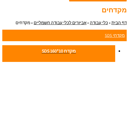
מקדחים
דף הבית
»
כלי עבודה
»
אביזרים לכלי עבודה חשמליים
»
מקדחים
מקדחי SDS
מקדח 10*160 SDS