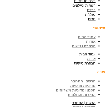
כלים סניטריים
רשתות וניילונים
ברזים
סוללות
נורות
שימושי
עמוד הבית
אודות
הצהרת נגישות
עמוד הבית
אודות
הצהרת נגישות
עזרה
הרשם | התחבר
מדיניות פרטיות
תקנון ומדיניות משלוחים
החזרות והחלפות
הרשם | התחבר