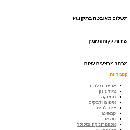
תשלום מאובטח בתקן PCI
שירות לקוחות זמין
מבחר מבצעים עצום
קטגוריות
אביזרים לרכב
ציוד גינון
תחזוקה
איטום ודבקים
ציוד לבית
קמפינג
חשמל
אלקטרוניקה וסלולר