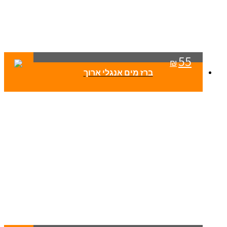
55
₪
ברז מים אנגלי ארוך