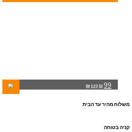
99
₪
119
₪
משלוח מהיר עד הבית
קניה בטוחה