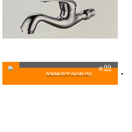
99
₪
ברז מזיגה ידית שחורה