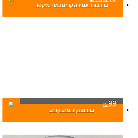
ברז בודד עמידה קרים נמוך מיקסר
99
₪
ברז מהקיר מים קרים