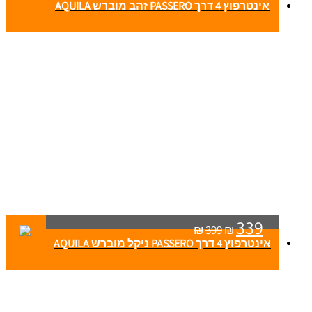
אינטרפוץ 4 דרך PASSERO זהב מוברש AQUILA
339
₪
399
₪
אינטרפוץ 4 דרך PASSERO ניקל מוברש AQUILA