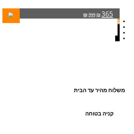
365
₪
399
₪
1
2
3
←
משלוח מהיר עד הבית
קניה בטוחה