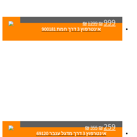
999
₪
1299
₪
אינטרפוץ 3 דרך חמת 900181
259
₪
355
₪
אינטרפוץ 3 דרך מדגל ענבר 69120