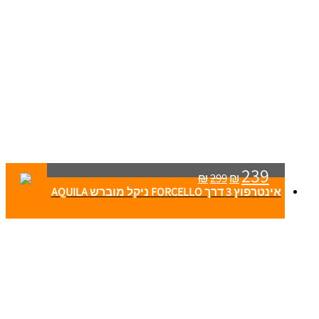
239
₪
299
₪
אינטרפוץ 3 דרך FORCELLO ניקל מוברש AQUILA