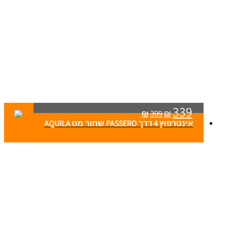
339
₪
399
₪
אינטרפוץ 4 דרך PASSERO שחור מט AQUILA