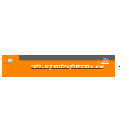
39
₪
winner תרסיס לקטילת חרקים 1 ליטר