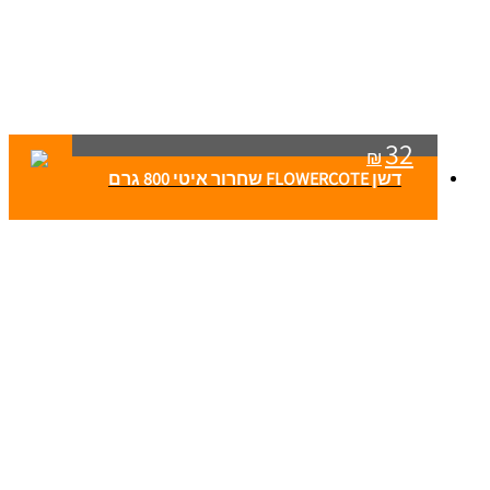
32
₪
דשן FLOWERCOTE שחרור איטי 800 גרם