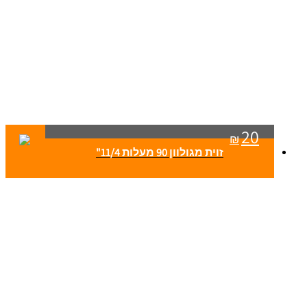
20
₪
זוית מגולוון 90 מעלות 11/4"