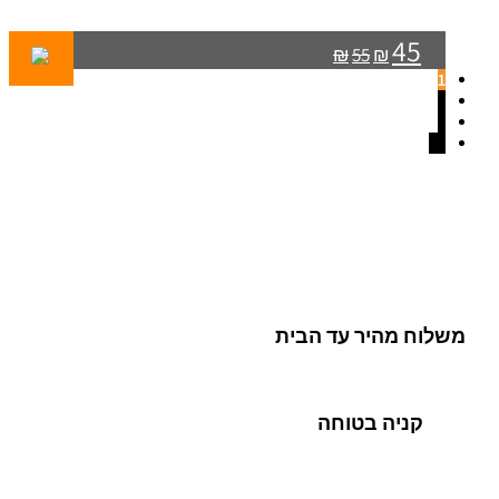
45
₪
55
₪
1
2
3
←
משלוח מהיר עד הבית
קניה בטוחה