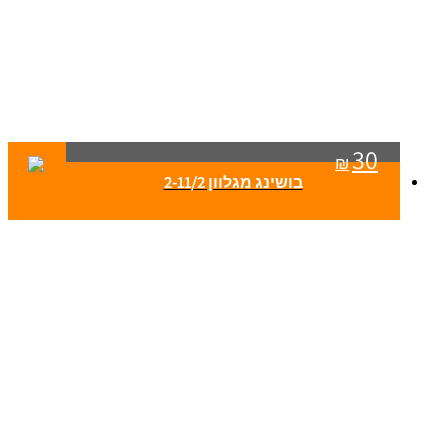
30
₪
בושינג מגלוון 2-11/2