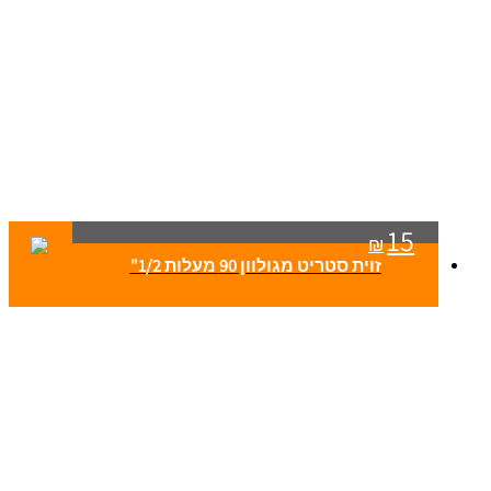
15
₪
זוית סטריט מגולוון 90 מעלות 1/2"