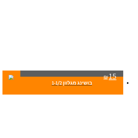
15
₪
בושינג מגלוון 1-1/2