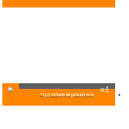
4
₪
זוית מגולוון 90 מעלות 11/2"