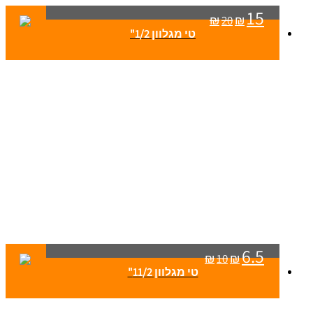
15
₪
20
₪
טי מגלוון 1/2"
6.5
₪
10
₪
טי מגלוון 11/2"