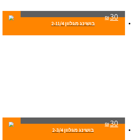
30
₪
בושינג מגלוון 2-11/4
30
₪
בושינג מגלוון 2-3/4