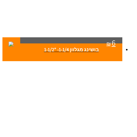
6
₪
בושינג מגלוון 1-1/4- "1-1/2