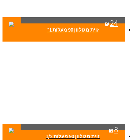
24
₪
זוית מגולוון 90 מעלות 1"
8
₪
זוית מגולוון 90 מעלות 1/2