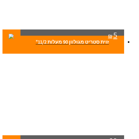
5
₪
זוית סטריט מגולוון 90 מעלות 11/2"