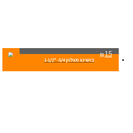
15
₪
בושינג מגלוון 3/4- "1-1/2