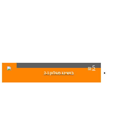
5
₪
בושינג מגלוון 2-1