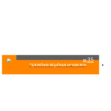
35
₪
זוית סטריט מגולוון 90 מעלות 3/4"