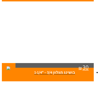
30
₪
בושינג מגלוון 3/4 – "1-1/4