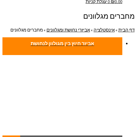
0.00
₪
0
עגלת קניות
מחברים מגלוונים
דף הבית
»
אינסטלציה
»
אביזרי נחושת ומגלוונים
»
מחברים מגלוונים
אביזר חיוץ בין מגולוון לנחושת