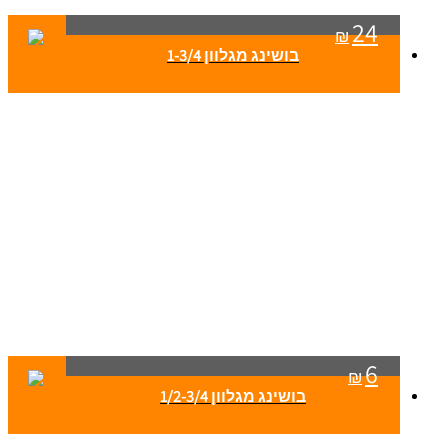
24
₪
בושינג מגלוון 1-3/4
6
₪
בושינג מגלוון 1/2-3/4