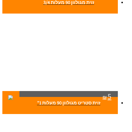
זוית מגולוון 90 מעלות 3/4
5
₪
זוית סטריט מגולוון 90 מעלות 1"