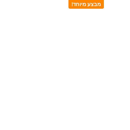
מבצע מיוחד!