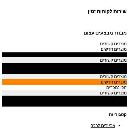
שירות לקוחות זמין
מבחר מבצעים עצום
מוצרים קשורים
מוצרים חדשים
הכי נמכרים
מוצרים קשורים
מוצרים חדשים
הכי נמכרים
מוצרים קשורים
מוצרים חדשים
הכי נמכרים
מוצרים קשורים
מוצרים חדשים
הכי נמכרים
קטגוריות
אביזרים לרכב